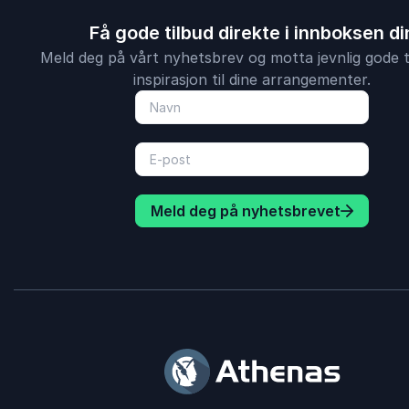
Få gode tilbud direkte i innboksen di
Meld deg på vårt nyhetsbrev og motta jevnlig gode t
inspirasjon til dine arrangementer.
Meld deg på nyhetsbrevet