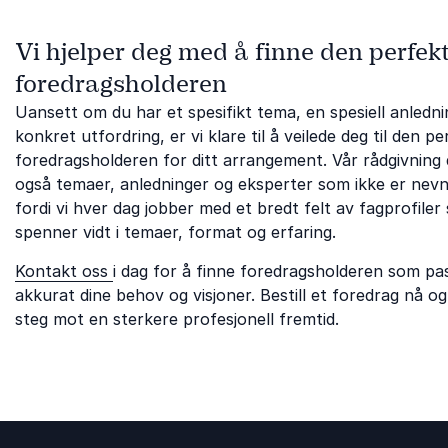
Vi hjelper deg med å finne den perfek
foredragsholderen
Uansett om du har et spesifikt tema, en spesiell anledni
konkret utfordring, er vi klare til å veilede deg til den p
foredragsholderen for ditt arrangement. Vår rådgivning
også temaer, anledninger og eksperter som ikke er nevn
fordi vi hver dag jobber med et bredt felt av fagprofiler
spenner vidt i temaer, format og erfaring.
Kontakt oss
i dag for å finne foredragsholderen som pa
akkurat dine behov og visjoner. Bestill et foredrag nå og
steg mot en sterkere profesjonell fremtid.