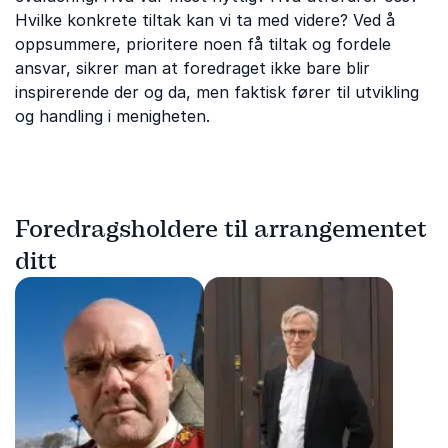
Hvilke konkrete tiltak kan vi ta med videre? Ved å
oppsummere, prioritere noen få tiltak og fordele
ansvar, sikrer man at foredraget ikke bare blir
inspirerende der og da, men faktisk fører til utvikling
og handling i menigheten.
Foredragsholdere til arrangementet
ditt