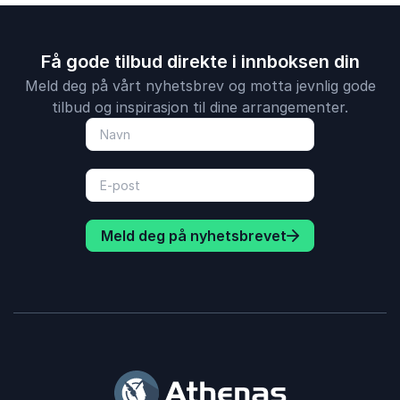
Få gode tilbud direkte i innboksen din
Meld deg på vårt nyhetsbrev og motta jevnlig gode
tilbud og inspirasjon til dine arrangementer.
Meld deg på nyhetsbrevet