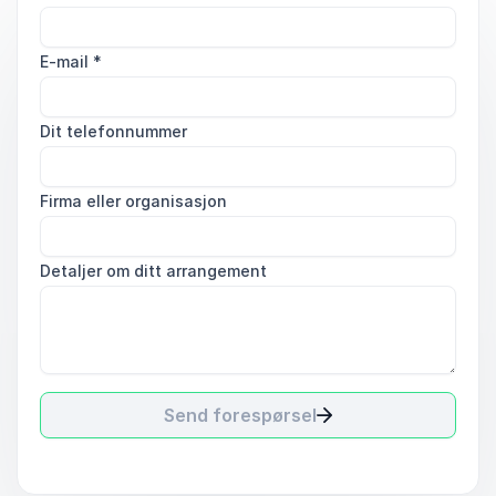
E-mail
*
Dit telefonnummer
Firma eller organisasjon
Detaljer om ditt arrangement
Send forespørsel