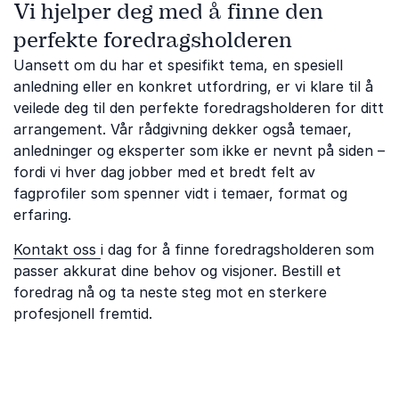
Vi hjelper deg med å finne den
perfekte foredragsholderen
Uansett om du har et spesifikt tema, en spesiell
anledning eller en konkret utfordring, er vi klare til å
veilede deg til den perfekte foredragsholderen for ditt
arrangement. Vår rådgivning dekker også temaer,
anledninger og eksperter som ikke er nevnt på siden –
fordi vi hver dag jobber med et bredt felt av
fagprofiler som spenner vidt i temaer, format og
erfaring.
Kontakt oss
i dag for å finne foredragsholderen som
passer akkurat dine behov og visjoner. Bestill et
foredrag nå og ta neste steg mot en sterkere
profesjonell fremtid.