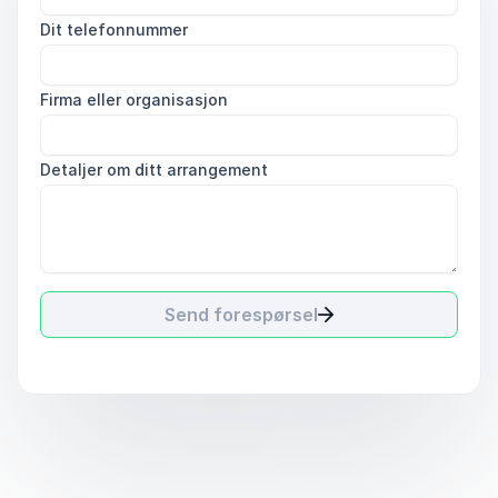
Dit telefonnummer
Firma eller organisasjon
Detaljer om ditt arrangement
Send forespørsel