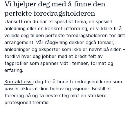
Vi hjelper deg med å finne den
perfekte foredragsholderen
Uansett om du har et spesifikt tema, en spesiell
anledning eller en konkret utfordring, er vi klare til å
veilede deg til den perfekte foredragsholderen for ditt
arrangement. Vår rådgivning dekker også temaer,
anledninger og eksperter som ikke er nevnt på siden –
fordi vi hver dag jobber med et bredt felt av
fagprofiler som spenner vidt i temaer, format og
erfaring.
Kontakt oss
i dag for å finne foredragsholderen som
passer akkurat dine behov og visjoner. Bestill et
foredrag nå og ta neste steg mot en sterkere
profesjonell fremtid.