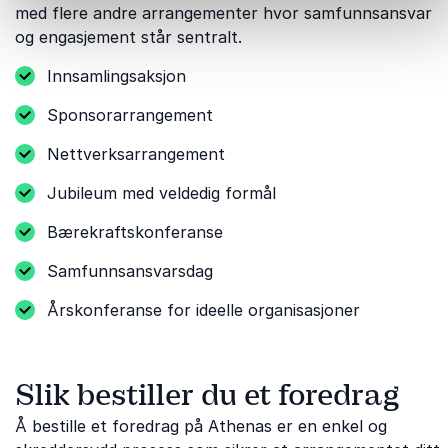
med flere andre arrangementer hvor samfunnsansvar
og engasjement står sentralt.
Innsamlingsaksjon
Sponsorarrangement
Nettverksarrangement
Jubileum med veldedig formål
Bærekraftskonferanse
Samfunnsansvarsdag
Årskonferanse for ideelle organisasjoner
Slik bestiller du et foredrag
Å bestille et foredrag på Athenas er en enkel og