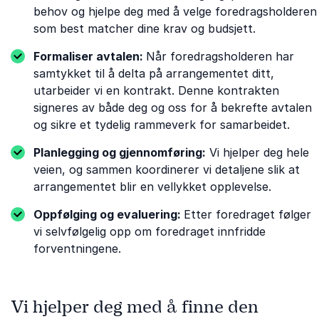
behov og hjelpe deg med å velge foredragsholderen
som best matcher dine krav og budsjett.
Formaliser avtalen:
Når foredragsholderen har
samtykket til å delta på arrangementet ditt,
utarbeider vi en kontrakt. Denne kontrakten
signeres av både deg og oss for å bekrefte avtalen
og sikre et tydelig rammeverk for samarbeidet.
Planlegging og gjennomføring:
Vi hjelper deg hele
veien, og sammen koordinerer vi detaljene slik at
arrangementet blir en vellykket opplevelse.
Oppfølging og evaluering:
Etter foredraget følger
vi selvfølgelig opp om foredraget innfridde
forventningene.
Vi hjelper deg med å finne den