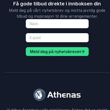
Få gode tilbud direkte i innboksen din
Meld deg på vårt nyhetsbrev og motta jevnlig gode
tilbud og inspirasjon til dine arrangementer.
Meld deg på nyhetsbrevet