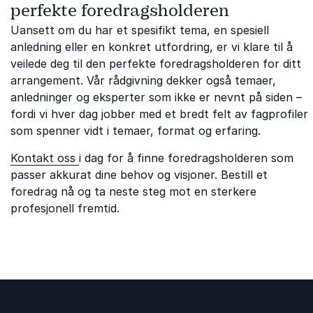
perfekte foredragsholderen
Uansett om du har et spesifikt tema, en spesiell
anledning eller en konkret utfordring, er vi klare til å
veilede deg til den perfekte foredragsholderen for ditt
arrangement. Vår rådgivning dekker også temaer,
anledninger og eksperter som ikke er nevnt på siden –
fordi vi hver dag jobber med et bredt felt av fagprofiler
som spenner vidt i temaer, format og erfaring.
Kontakt oss
i dag for å finne foredragsholderen som
passer akkurat dine behov og visjoner. Bestill et
foredrag nå og ta neste steg mot en sterkere
profesjonell fremtid.