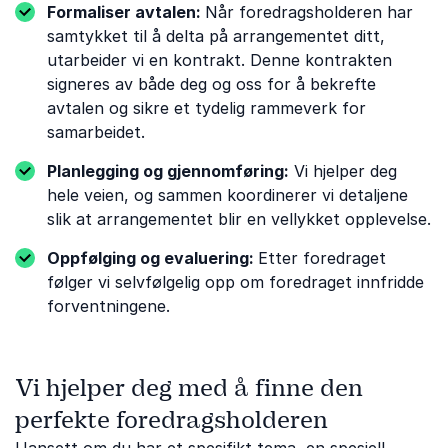
Formaliser avtalen:
Når foredragsholderen har
samtykket til å delta på arrangementet ditt,
utarbeider vi en kontrakt. Denne kontrakten
signeres av både deg og oss for å bekrefte
avtalen og sikre et tydelig rammeverk for
samarbeidet.
Planlegging og gjennomføring:
Vi hjelper deg
hele veien, og sammen koordinerer vi detaljene
slik at arrangementet blir en vellykket opplevelse.
Oppfølging og evaluering:
Etter foredraget
følger vi selvfølgelig opp om foredraget innfridde
forventningene.
Vi hjelper deg med å finne den
perfekte foredragsholderen