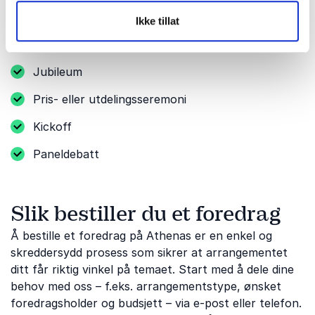
Partnerarrangement
Ikke tillat
Kundearrangement
Jubileum
Pris- eller utdelingsseremoni
Kickoff
Paneldebatt
Slik bestiller du et foredrag
Å bestille et foredrag på Athenas er en enkel og
skreddersydd prosess som sikrer at arrangementet
ditt får riktig vinkel på temaet. Start med å dele dine
behov med oss ​​– f.eks. arrangementstype, ønsket
foredragsholder og budsjett – via e-post eller telefon.