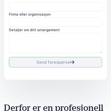
Firma eller organisasjon
Detaljer om ditt arrangement
Send forespørsel
Derfor er en profesjonell