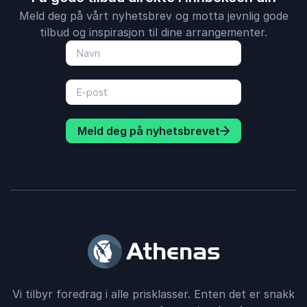
Meld deg på vårt nyhetsbrev og motta jevnlig gode
tilbud og inspirasjon til dine arrangementer.
Meld deg på nyhetsbrevet
Vi tilbyr foredrag i alle prisklasser. Enten det er snakk