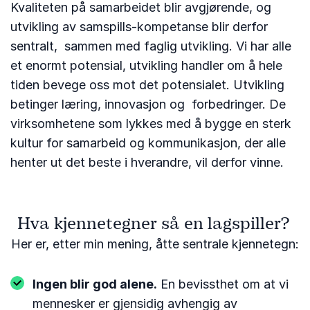
Kvaliteten på samarbeidet blir avgjørende, og
utvikling av samspills-kompetanse blir derfor
sentralt, sammen med faglig utvikling. Vi har alle
et enormt potensial, utvikling handler om å hele
tiden bevege oss mot det potensialet. Utvikling
betinger læring, innovasjon og forbedringer. De
virksomhetene som lykkes med å bygge en sterk
kultur for samarbeid og kommunikasjon, der alle
henter ut det beste i hverandre, vil derfor vinne.
Hva kjennetegner så en lagspiller?
Her er, etter min mening, åtte sentrale kjennetegn:
Ingen blir god alene.
En bevissthet om at vi
mennesker er gjensidig avhengig av