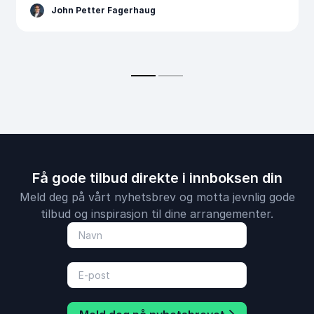
John Petter Fagerhaug
Få gode tilbud direkte i innboksen din
Meld deg på vårt nyhetsbrev og motta jevnlig gode
tilbud og inspirasjon til dine arrangementer.