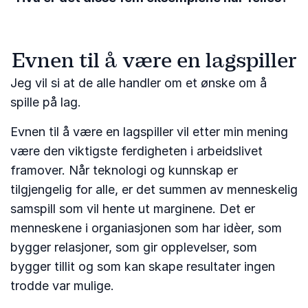
Evnen til å være en lagspiller
Jeg vil si at de alle handler om et ønske om å
spille på lag.
Evnen til å være en lagspiller vil etter min mening
være den viktigste ferdigheten i arbeidslivet
framover. Når teknologi og kunnskap er
tilgjengelig for alle, er det summen av menneskelig
samspill som vil hente ut marginene. Det er
menneskene i organiasjonen som har idèer, som
bygger relasjoner, som gir opplevelser, som
bygger tillit og som kan skape resultater ingen
trodde var mulige.