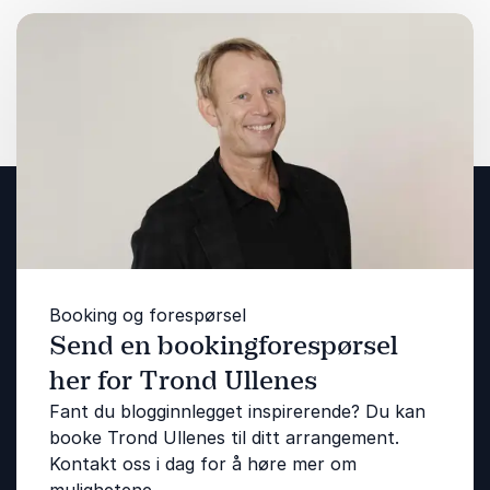
Booking og forespørsel
Send en bookingforespørsel
her for Trond Ullenes
Fant du blogginnlegget inspirerende? Du kan
booke Trond Ullenes til ditt arrangement.
Kontakt oss i dag for å høre mer om