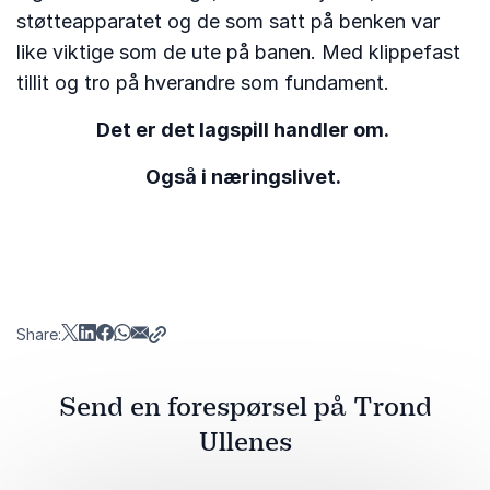
støtteapparatet og de som satt på benken var
like viktige som de ute på banen. Med klippefast
tillit og tro på hverandre som fundament.
Det er det lagspill handler om.
Også i næringslivet.
Share:
Send en forespørsel på Trond
Ullenes