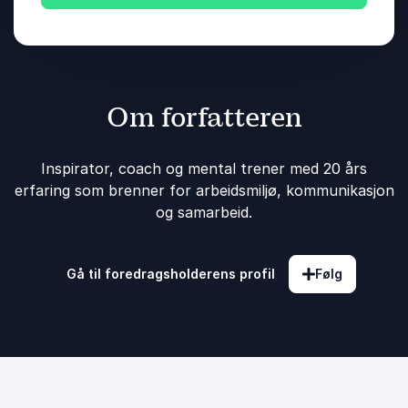
Om forfatteren
Inspirator, coach og mental trener med 20 års
erfaring som brenner for arbeidsmiljø, kommunikasjon
og samarbeid.
Gå til foredragsholderens profil
Følg