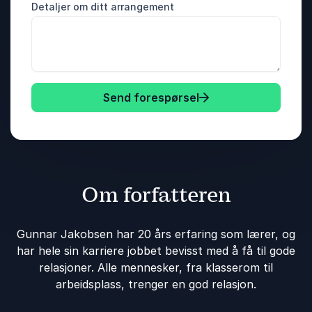
Detaljer om ditt arrangement
Send forespørsel
Om forfatteren
Gunnar Jakobsen har 20 års erfaring som lærer, og
har hele sin karriere jobbet bevisst med å få til gode
relasjoner. Alle mennesker, fra klasserom til
arbeidsplass, trenger en god relasjon.