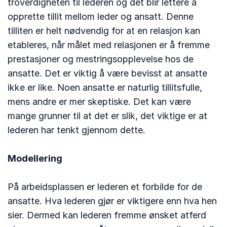
troverdigheten til lederen og det blir lettere å
opprette tillit mellom leder og ansatt. Denne
tilliten er helt nødvendig for at en relasjon kan
etableres, når målet med relasjonen er å fremme
prestasjoner og mestringsopplevelse hos de
ansatte. Det er viktig å være bevisst at ansatte
ikke er like. Noen ansatte er naturlig tillitsfulle,
mens andre er mer skeptiske. Det kan være
mange grunner til at det er slik, det viktige er at
lederen har tenkt gjennom dette.
Modellering
På arbeidsplassen er lederen et forbilde for de
ansatte. Hva lederen gjør er viktigere enn hva hen
sier. Dermed kan lederen fremme ønsket atferd