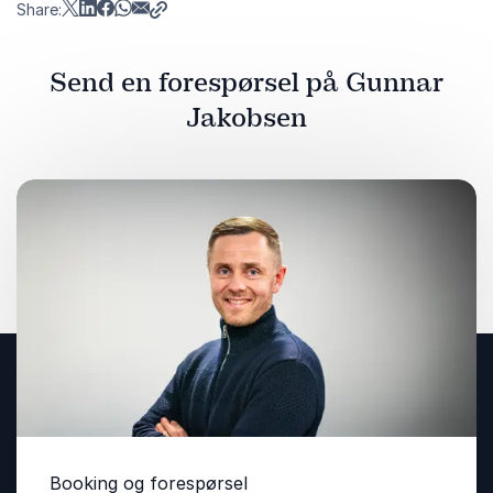
Share:
Send en forespørsel på Gunnar
Jakobsen
Booking og forespørsel