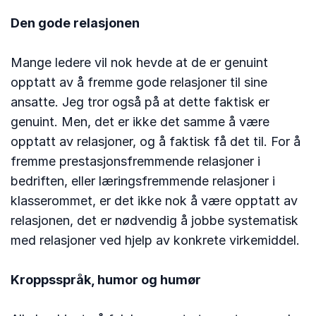
Den gode relasjonen
Mange ledere vil nok hevde at de er genuint
opptatt av å fremme gode relasjoner til sine
ansatte. Jeg tror også på at dette faktisk er
genuint. Men, det er ikke det samme å være
opptatt av relasjoner, og å faktisk få det til. For å
fremme prestasjonsfremmende relasjoner i
bedriften, eller læringsfremmende relasjoner i
klasserommet, er det ikke nok å være opptatt av
relasjonen, det er nødvendig å jobbe systematisk
med relasjoner ved hjelp av konkrete virkemiddel.
Kroppsspråk, humor og humør