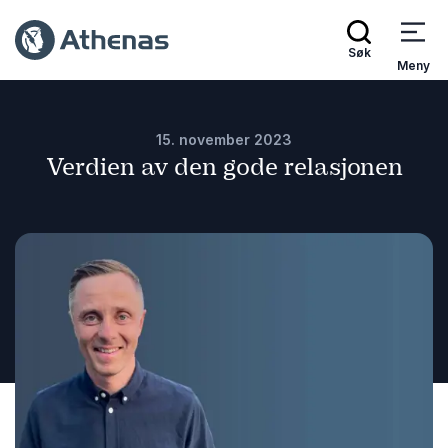
Søk
Meny
15. november 2023
Verdien av den gode relasjonen