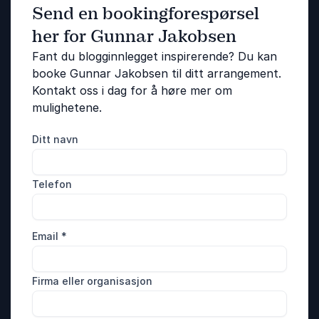
Send en bookingforespørsel
her for Gunnar Jakobsen
Fant du blogginnlegget inspirerende? Du kan
booke Gunnar Jakobsen til ditt arrangement.
Kontakt oss i dag for å høre mer om
mulighetene.
Ditt navn
Telefon
Email
*
Firma eller organisasjon