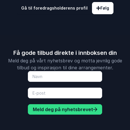
Gå til foredragsholderens profil
Følg
Få gode tilbud direkte i innboksen din
Meld deg på vårt nyhetsbrev og motta jevnlig gode
tilbud og inspirasjon til dine arrangementer.
Meld deg på nyhetsbrevet