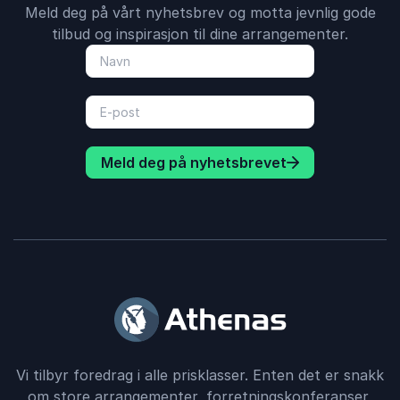
Meld deg på vårt nyhetsbrev og motta jevnlig gode
tilbud og inspirasjon til dine arrangementer.
Meld deg på nyhetsbrevet
Vi tilbyr foredrag i alle prisklasser. Enten det er snakk
om store arrangementer, forretningskonferanser,