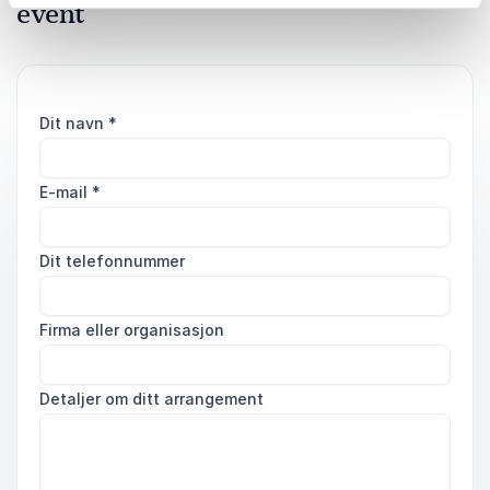
event
Dit navn
*
E-mail
*
Dit telefonnummer
Firma eller organisasjon
Detaljer om ditt arrangement