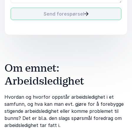
Send forespørsel
Om emnet:
Arbeidsledighet
Hvordan og hvorfor oppstår arbeidsledighet i et
samfunn, og hva kan man evt. gjøre for å forebygge
stigende arbeidsledighet eller komme problemet til
bunns? Det er bl.a. den slags spørsmål foredrag om
arbeidsledighet tar fatt i.