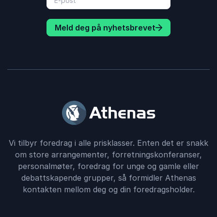
Meld deg på nyhetsbrevet
Vi tilbyr foredrag i alle prisklasser. Enten det er snakk
om store arrangementer, forretningskonferanser,
personalmøter, foredrag for unge og gamle eller
debattskapende grupper, så formidler Athenas
kontakten mellom deg og din foredragsholder.