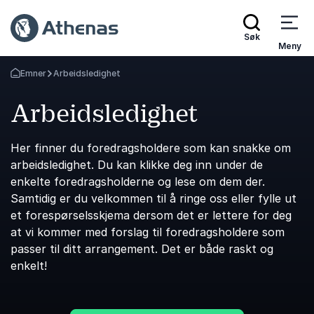
Søk
Meny
Emner
Arbeidsledighet
Gå tilbake til startsiden
Arbeidsledighet
Her finner du foredragsholdere som kan snakke om
arbeidsledighet. Du kan klikke deg inn under de
enkelte foredragsholderne og lese om dem der.
Samtidig er du velkommen til å ringe oss eller fylle ut
et forespørselsskjema dersom det er lettere for deg
at vi kommer med forslag til foredragsholdere som
passer til ditt arrangement. Det er både raskt og
enkelt!