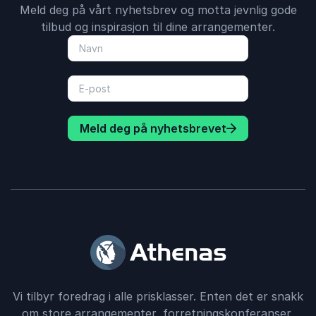
Meld deg på vårt nyhetsbrev og motta jevnlig gode
tilbud og inspirasjon til dine arrangementer.
Meld deg på nyhetsbrevet
Vi tilbyr foredrag i alle prisklasser. Enten det er snakk
om store arrangementer, forretningskonferanser,