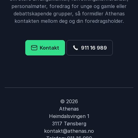
personalmøter, foredrag for unge og gamle eller
debattskapende grupper, så formidler Athenas
kontakten mellom deg og din foredragsholder.
Kontakt
911 16 989
© 2026
Athenas
Heimdalsvingen 1
3117 Tønsberg
kontakt@athenas.no