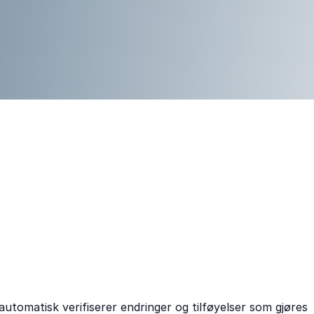
utomatisk verifiserer endringer og tilføyelser som gjøres