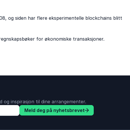
, og siden har flere eksperimentelle blockchains blitt
e regnskapsbøker for økonomiske transaksjoner.
 og inspirasjon til dine arrangementer.
Meld deg på nyhetsbrevet