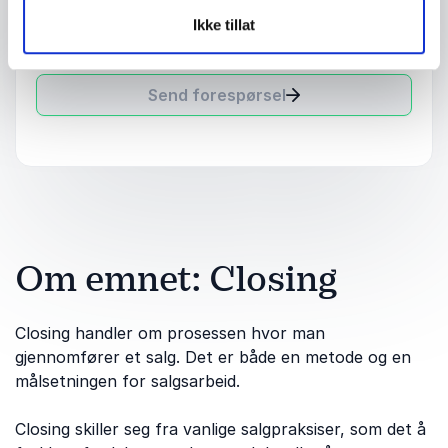
Ikke tillat
Send forespørsel
Om emnet: Closing
Closing handler om prosessen hvor man
gjennomfører et salg. Det er både en metode og en
målsetningen for salgsarbeid.
Closing skiller seg fra vanlige salgpraksiser, som det å