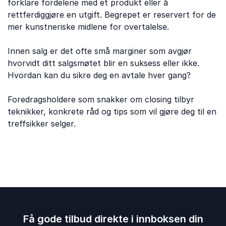
forklare fordelene med et produkt eller å
rettferdiggjøre en utgift. Begrepet er reservert for de
mer kunstneriske midlene for overtalelse.
Innen salg er det ofte små marginer som avgjør
hvorvidt ditt salgsmøtet blir en suksess eller ikke.
Hvordan kan du sikre deg en avtale hver gang?
Foredragsholdere som snakker om closing tilbyr
teknikker, konkrete råd og tips som vil gjøre deg til en
treffsikker selger.
Få gode tilbud direkte i innboksen din