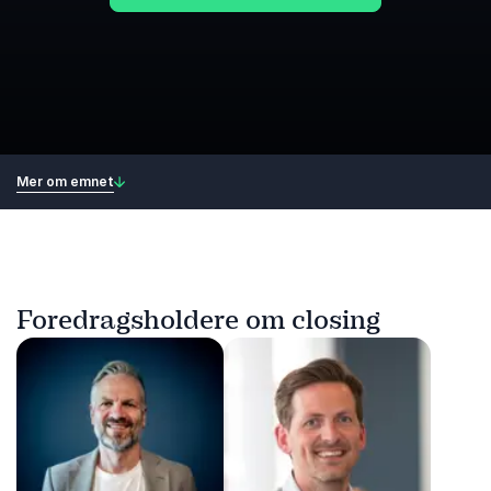
Mer om emnet
Foredragsholdere om closing