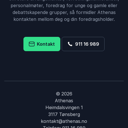
personalmøter, foredrag for unge og gamle eller
debattskapende grupper, så formidler Athenas
kontakten mellom deg og din foredragsholder.
Kontakt
911 16 989
© 2026
Athenas
Heimdalsvingen 1
3117 Tønsberg
kontakt@athenas.no