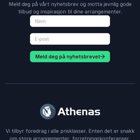
Meld deg på vårt nyhetsbrev og motta jevnlig gode
tilbud og inspirasjon til dine arrangementer.
Meld deg på nyhetsbrevet
Vi tilbyr foredrag i alle prisklasser. Enten det er snakk
om store arrangementer, forretningskonferanser,