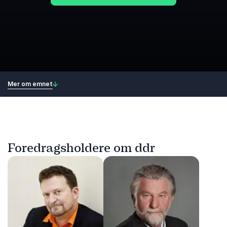
Mer om emnet
Foredragsholdere om ddr