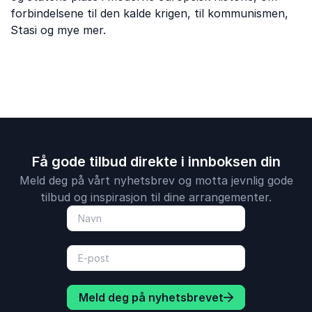
forbindelsene til den kalde krigen, til kommunismen,
Stasi og mye mer.
Få gode tilbud direkte i innboksen din
Meld deg på vårt nyhetsbrev og motta jevnlig gode
tilbud og inspirasjon til dine arrangementer.
Meld deg på nyhetsbrevet