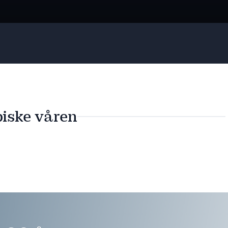
iske våren