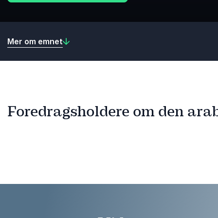
Mer om emnet
Foredragsholdere om den arab