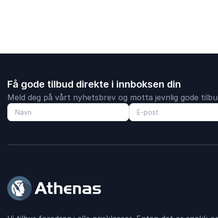
Få gode tilbud direkte i innboksen din
Meld deg på vårt nyhetsbrev og motta jevnlig gode tilbud