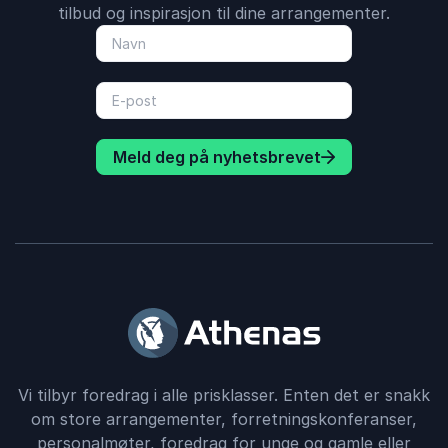
tilbud og inspirasjon til dine arrangementer.
Meld deg på nyhetsbrevet
Vi tilbyr foredrag i alle prisklasser. Enten det er snakk
om store arrangementer, forretningskonferanser,
personalmøter, foredrag for unge og gamle eller