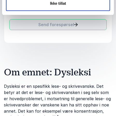
Ikke tillat
Send forespørsel
Om emnet: Dysleksi
Dysleksi er en spesifikk lese- og skrivevanske. Det
betyr at det er lese- og skrivevansken i seg selv som
er hovedproblemet, i motsetning til generelle lese- og
skrivevansker der vanskene kan ha sitt opphav i noe
annet. Det kan for eksempel være konsentrasjon,