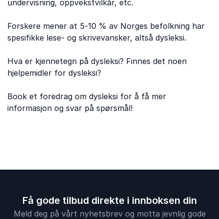
undervisning, oppvekstvilkår, etc.
Forskere mener at 5-10 % av Norges befolkning har
spesifikke lese- og skrivevansker, altså dysleksi.
Hva er kjennetegn på dysleksi? Finnes det noen
hjelpemidler for dysleksi?
Book et foredrag om dysleksi for å få mer
informasjon og svar på spørsmål!
Få gode tilbud direkte i innboksen din
Meld deg på vårt nyhetsbrev og motta jevnlig gode