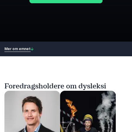
Mer om emnet
Foredragsholdere om dysleksi