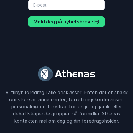
Meld deg på nyhetsbrevet
Vi tilbyr foredrag i alle prisklasser. Enten det er snakk
om store arrangementer, forretningskonferanser,
personalmøter, foredrag for unge og gamle eller
debattskapende grupper, så formidler Athenas
kontakten mellom deg og din foredragsholder.