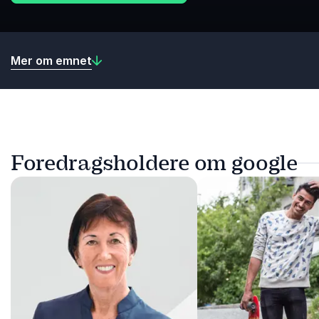
Mer om emnet
Foredragsholdere om google