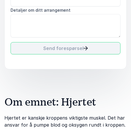
Detaljer om ditt arrangement
Send forespørsel
Om emnet: Hjertet
Hjertet er kanskje kroppens viktigste muskel. Det har
ansvar for å pumpe blod og oksygen rundt i kroppen.