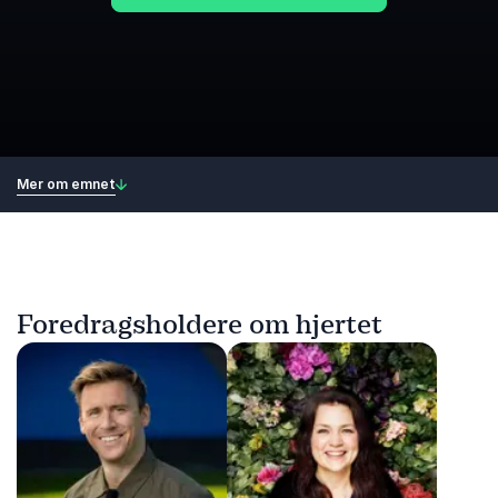
Mer om emnet
Foredragsholdere om hjertet