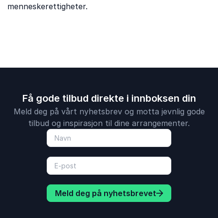
menneskerettigheter.
Få gode tilbud direkte i innboksen din
Meld deg på vårt nyhetsbrev og motta jevnlig gode
tilbud og inspirasjon til dine arrangementer.
Meld deg på nyhetsbrevet