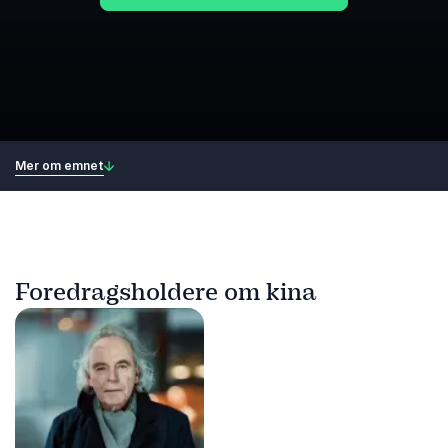
Mer om emnet
Foredragsholdere om kina