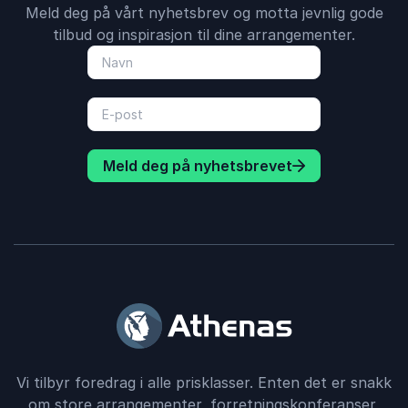
Meld deg på vårt nyhetsbrev og motta jevnlig gode
tilbud og inspirasjon til dine arrangementer.
Meld deg på nyhetsbrevet
Vi tilbyr foredrag i alle prisklasser. Enten det er snakk
om store arrangementer, forretningskonferanser,