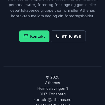
personalmøter, foredrag for unge og gamle eller
debattskapende grupper, så formidler Athenas
kontakten mellom deg og din foredragsholder.
Kontakt
911 16 989
© 2026
Athenas
Heimdalsvingen 1
3117 Tønsberg
kontakt@athenas.no