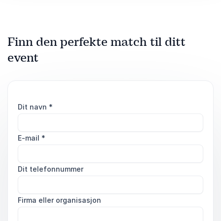
Finn den perfekte match til ditt
event
Dit navn
*
E-mail
*
Dit telefonnummer
Firma eller organisasjon