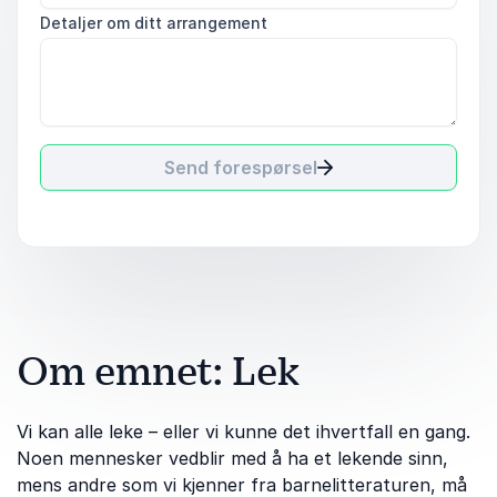
Detaljer om ditt arrangement
Send forespørsel
Om emnet: Lek
Vi kan alle leke – eller vi kunne det ihvertfall en gang.
Noen mennesker vedblir med å ha et lekende sinn,
mens andre som vi kjenner fra barnelitteraturen, må