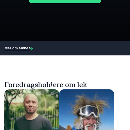
Mer om emnet
Foredragsholdere om lek