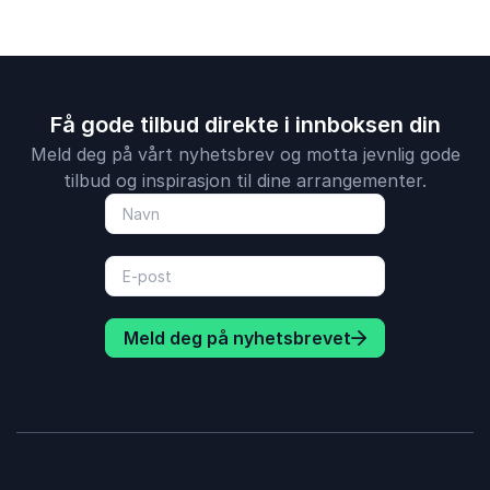
Få gode tilbud direkte i innboksen din
Meld deg på vårt nyhetsbrev og motta jevnlig gode
tilbud og inspirasjon til dine arrangementer.
Meld deg på nyhetsbrevet