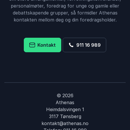
personalmøter, foredrag for unge og gamle eller
debattskapende grupper, så formidler Athenas
kontakten mellom deg og din foredragsholder.
Kontakt
911 16 989
© 2026
Athenas
Heimdalsvingen 1
3117 Tønsberg
kontakt@athenas.no