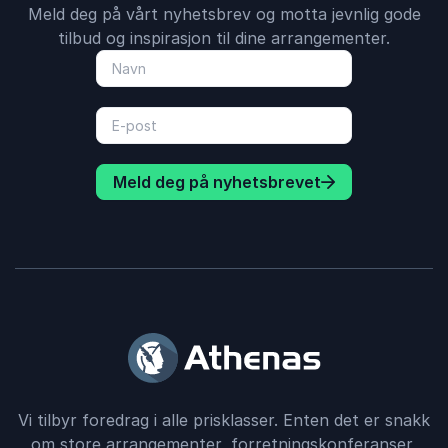
Meld deg på vårt nyhetsbrev og motta jevnlig gode
tilbud og inspirasjon til dine arrangementer.
Meld deg på nyhetsbrevet
Vi tilbyr foredrag i alle prisklasser. Enten det er snakk
om store arrangementer, forretningskonferanser,