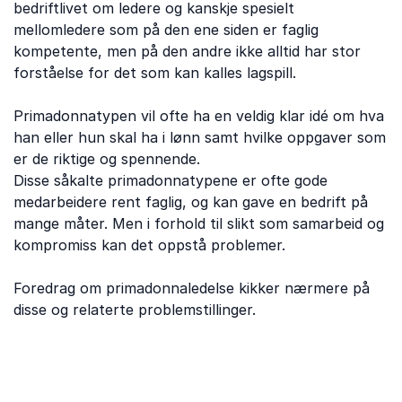
bedriftlivet om ledere og kanskje spesielt
mellomledere som på den ene siden er faglig
kompetente, men på den andre ikke alltid har stor
forståelse for det som kan kalles lagspill.
Primadonnatypen vil ofte ha en veldig klar idé om hva
han eller hun skal ha i lønn samt hvilke oppgaver som
er de riktige og spennende.
Disse såkalte primadonnatypene er ofte gode
medarbeidere rent faglig, og kan gave en bedrift på
mange måter. Men i forhold til slikt som samarbeid og
kompromiss kan det oppstå problemer.
Foredrag om primadonnaledelse kikker nærmere på
disse og relaterte problemstillinger.