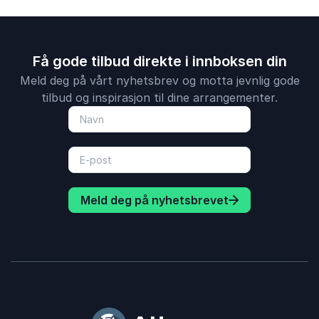
Få gode tilbud direkte i innboksen din
Meld deg på vårt nyhetsbrev og motta jevnlig gode
tilbud og inspirasjon til dine arrangementer.
Meld deg på nyhetsbrevet