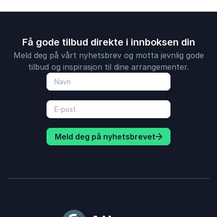
Få gode tilbud direkte i innboksen din
Meld deg på vårt nyhetsbrev og motta jevnlig gode
tilbud og inspirasjon til dine arrangementer.
Meld deg på nyhetsbrevet