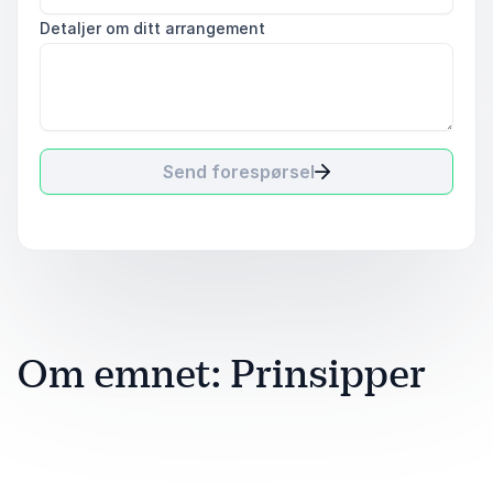
Detaljer om ditt arrangement
Send forespørsel
Om emnet: Prinsipper