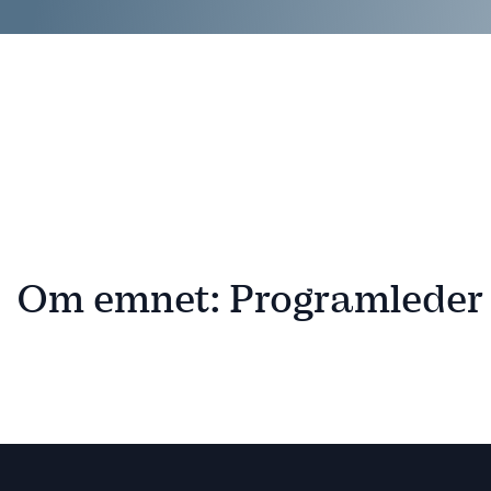
Om emnet: Programleder