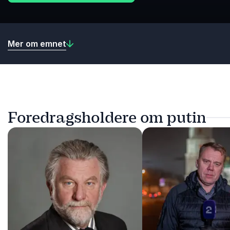
Mer om emnet
Foredragsholdere om putin