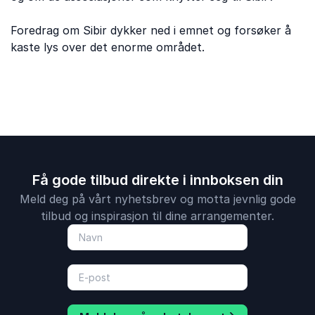
Foredrag om Sibir dykker ned i emnet og forsøker å
kaste lys over det enorme området.
Få gode tilbud direkte i innboksen din
Meld deg på vårt nyhetsbrev og motta jevnlig gode
tilbud og inspirasjon til dine arrangementer.