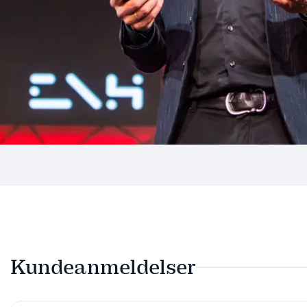
Kundeanmeldelser