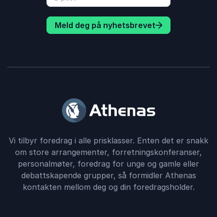
Meld deg på nyhetsbrevet
Vi tilbyr foredrag i alle prisklasser. Enten det er snakk
om store arrangementer, forretningskonferanser,
personalmøter, foredrag for unge og gamle eller
debattskapende grupper, så formidler Athenas
kontakten mellom deg og din foredragsholder.