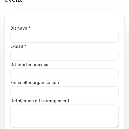
Dit navn
*
E-mail
*
Dit telefonnummer
Firma eller organisasjon
Detaljer om ditt arrangement