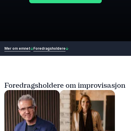
Mer om emnet
Foredragsholdere
Foredragsholdere om improvisasjon