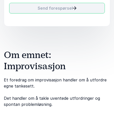
Send forespørsel
Om emnet:
Improvisasjon
Et foredrag om improvisasjon handler om å utfordre
egne tankesett.
Det handler om å takle uventede utfordringer og
spontan problemløsning.