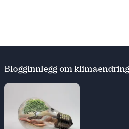
Blogginnlegg om klimaendrin