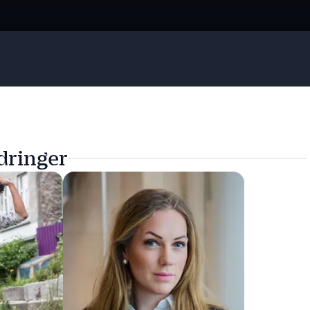
dringer