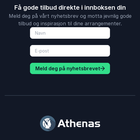
Få gode tilbud direkte i innboksen din
Meld deg på vårt nyhetsbrev og motta jevnlig gode
tilbud og inspirasjon til dine arrangementer.
Meld deg på nyhetsbrevet