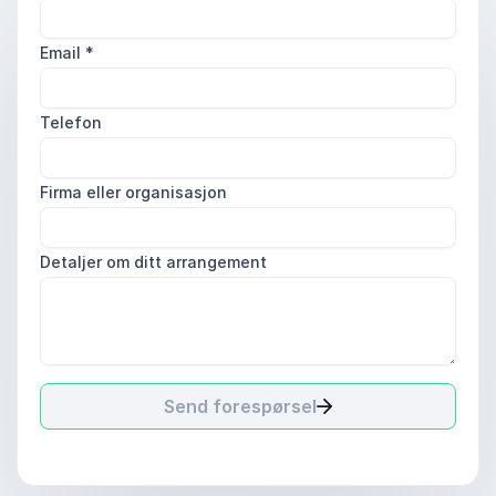
Email
*
Telefon
Firma eller organisasjon
Detaljer om ditt arrangement
Send forespørsel