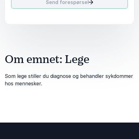
Send forespørsel
Om emnet: Lege
Som lege stiller du diagnose og behandler sykdommer
hos mennesker.