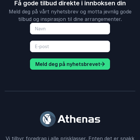
Få gode tilbud direkte i innboksen din
Meld deg på vårt nyhetsbrev og motta jevnlig gode
tilbud og inspirasjon til dine arrangementer.
Meld deg på nyhetsbrevet
Vi tilbyr foredrag i alle prisklasser. Enten det er snakk