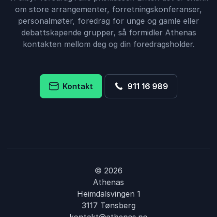
om store arrangementer, forretningskonferanser,
personalmøter, foredrag for unge og gamle eller
debattskapende grupper, så formidler Athenas
kontakten mellom deg og din foredragsholder.
Kontakt
911 16 989
© 2026
Athenas
Heimdalsvingen 1
3117 Tønsberg