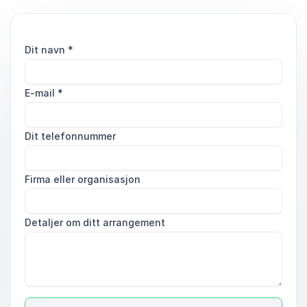
Dit navn
*
E-mail
*
Dit telefonnummer
Firma eller organisasjon
Detaljer om ditt arrangement