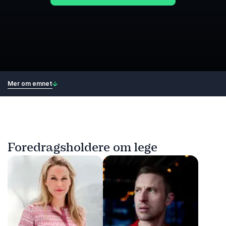
Mer om emnet
Foredragsholdere om lege