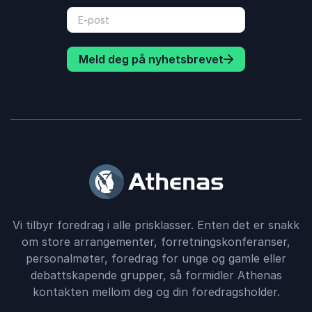
Meld deg på nyhetsbrevet
Vi tilbyr foredrag i alle prisklasser. Enten det er snakk
om store arrangementer, forretningskonferanser,
personalmøter, foredrag for unge og gamle eller
debattskapende grupper, så formidler Athenas
kontakten mellom deg og din foredragsholder.