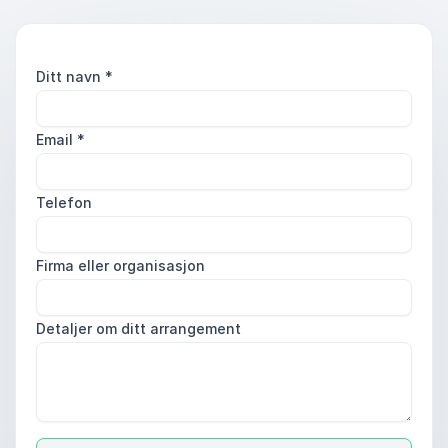
Ditt navn
*
Email
*
Telefon
Firma eller organisasjon
Detaljer om ditt arrangement