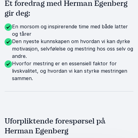
Et foredrag med Herman Egenberg
gir deg:
En morsom og inspirerende time med både latter
og tårer
Den nyeste kunnskapen om hvordan vi kan dyrke
motivasjon, selvfølelse og mestring hos oss selv og
andre.
Hvorfor mestring er en essensiell faktor for
livskvalitet, og hvordan vi kan styrke mestringen
sammen.
Uforpliktende forespørsel på
Herman Egenberg