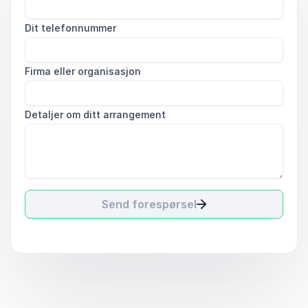
Dit telefonnummer
Firma eller organisasjon
Detaljer om ditt arrangement
Send forespørsel