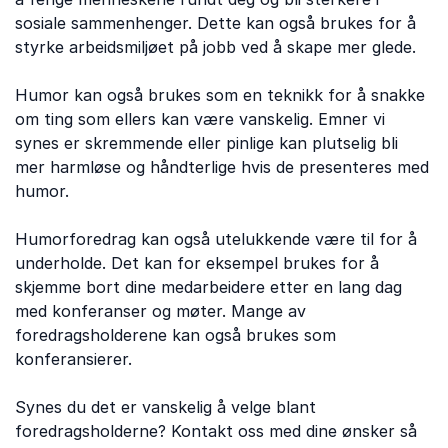
sosiale sammenhenger. Dette kan også brukes for å
styrke arbeidsmiljøet på jobb ved å skape mer glede.
Humor kan også brukes som en teknikk for å snakke
om ting som ellers kan være vanskelig. Emner vi
synes er skremmende eller pinlige kan plutselig bli
mer harmløse og håndterlige hvis de presenteres med
humor.
Humorforedrag kan også utelukkende være til for å
underholde. Det kan for eksempel brukes for å
skjemme bort dine medarbeidere etter en lang dag
med konferanser og møter. Mange av
foredragsholderene kan også brukes som
konferansierer.
Synes du det er vanskelig å velge blant
foredragsholderne? Kontakt oss med dine ønsker så