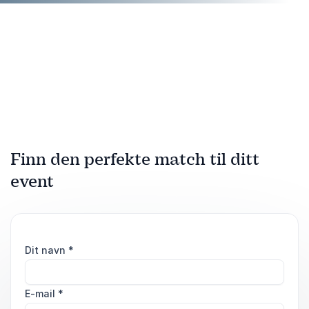
Finn den perfekte match til ditt
event
Dit navn
*
E-mail
*