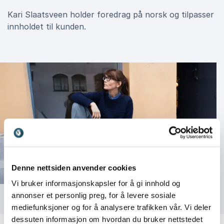
Kari Slaatsveen holder foredrag på norsk og tilpasser
innholdet til kunden.
Denne nettsiden anvender cookies
Vi bruker informasjonskapsler for å gi innhold og
annonser et personlig preg, for å levere sosiale
mediefunksjoner og for å analysere trafikken vår. Vi deler
dessuten informasjon om hvordan du bruker nettstedet