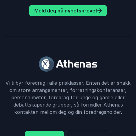
Meld deg på nyhetsbrevet
Vi tilbyr foredrag i alle prisklasser. Enten det er snakk
om store arrangementer, forretningskonferanser,
personalmøter, foredrag for unge og gamle eller
debattskapende grupper, så formidler Athenas
kontakten mellom deg og din foredragsholder.