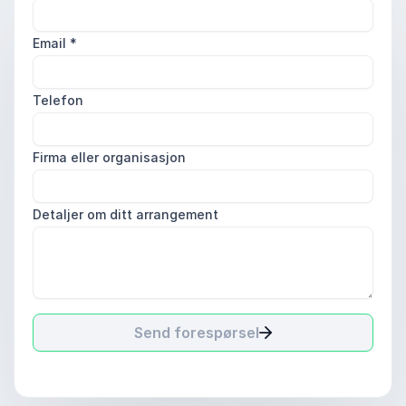
Email
*
Telefon
Firma eller organisasjon
Detaljer om ditt arrangement
Send forespørsel