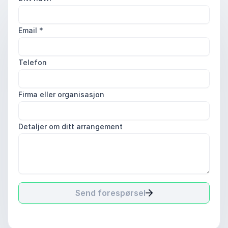
Email
*
Telefon
Firma eller organisasjon
Detaljer om ditt arrangement
Send forespørsel