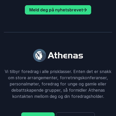
Meld deg på nyhetsbrevet
Vi tilbyr foredrag i alle prisklasser. Enten det er snakk
om store arrangementer, forretningskonferanser,
personalmøter, foredrag for unge og gamle eller
debattskapende grupper, så formidler Athenas
kontakten mellom deg og din foredragsholder.