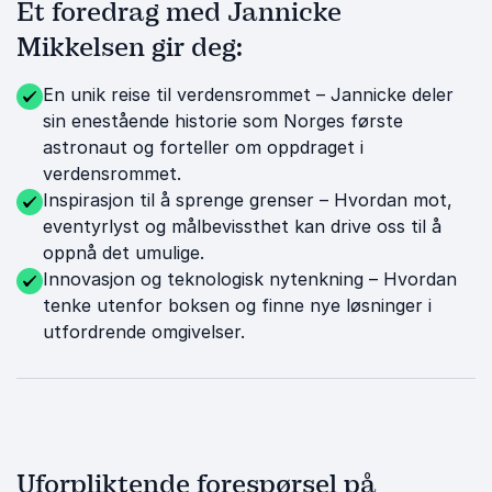
Et foredrag med Jannicke
Mikkelsen gir deg:
En unik reise til verdensrommet – Jannicke deler
sin enestående historie som Norges første
astronaut og forteller om oppdraget i
verdensrommet.
Inspirasjon til å sprenge grenser – Hvordan mot,
eventyrlyst og målbevissthet kan drive oss til å
oppnå det umulige.
Innovasjon og teknologisk nytenkning – Hvordan
tenke utenfor boksen og finne nye løsninger i
utfordrende omgivelser.
Uforpliktende forespørsel på