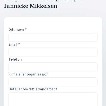
Jannicke Mikkelsen
Ditt navn
*
Email
*
Telefon
Firma eller organisasjon
Detaljer om ditt arrangement