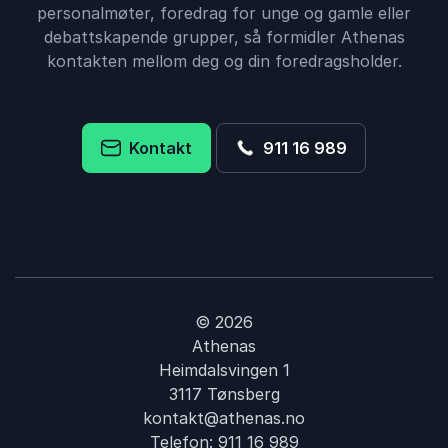
personalmøter, foredrag for unge og gamle eller
debattskapende grupper, så formidler Athenas
kontakten mellom deg og din foredragsholder.
Kontakt
911 16 989
© 2026
Athenas
Heimdalsvingen 1
3117 Tønsberg
kontakt@athenas.no
Telefon:
911 16 989