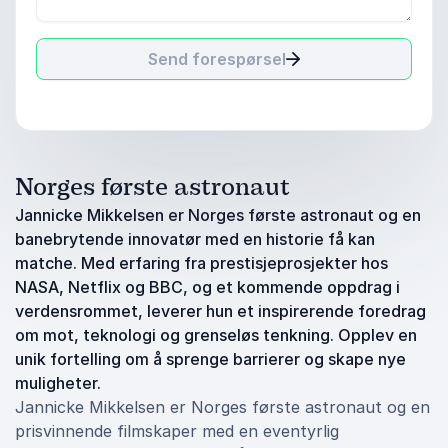
Send forespørsel
Norges første astronaut
Jannicke Mikkelsen er Norges første astronaut og en
banebrytende innovatør med en historie få kan
matche. Med erfaring fra prestisjeprosjekter hos
NASA, Netflix og BBC, og et kommende oppdrag i
verdensrommet, leverer hun et inspirerende foredrag
om mot, teknologi og grenseløs tenkning. Opplev en
unik fortelling om å sprenge barrierer og skape nye
muligheter.
Jannicke Mikkelsen er Norges første astronaut og en
prisvinnende filmskaper med en eventyrlig