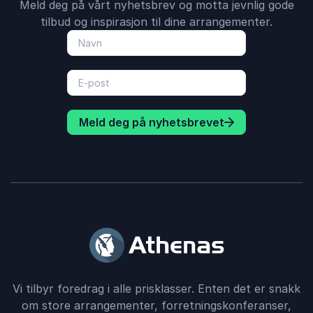
Meld deg på vårt nyhetsbrev og motta jevnlig gode
tilbud og inspirasjon til dine arrangementer.
Meld deg på nyhetsbrevet
Vi tilbyr foredrag i alle prisklasser. Enten det er snakk
om store arrangementer, forretningskonferanser,