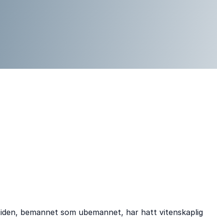
tiden, bemannet som ubemannet, har hatt vitenskaplig