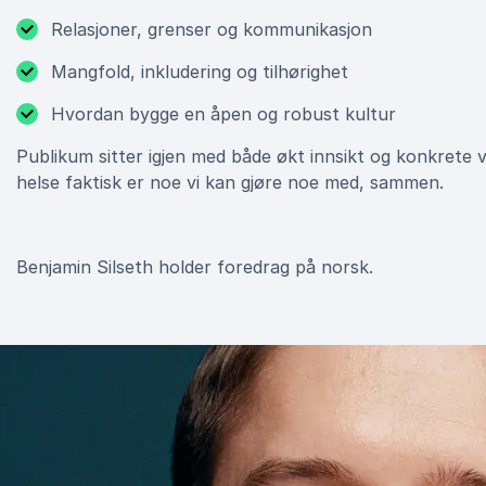
Relasjoner, grenser og kommunikasjon
Mangfold, inkludering og tilhørighet
Hvordan bygge en åpen og robust kultur
Publikum sitter igjen med både økt innsikt og konkrete v
helse faktisk er noe vi kan gjøre noe med, sammen.
Benjamin Silseth holder foredrag på norsk.