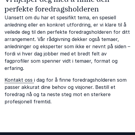
perfekte foredragsholderen
Uansett om du har et spesifikt tema, en spesiell
anledning eller en konkret utfordring, er vi klare til å
veilede deg til den perfekte foredragsholderen for ditt
arrangement. Vår rådgivning dekker også temaer,
anledninger og eksperter som ikke er nevnt på siden –
fordi vi hver dag jobber med et bredt felt av
fagprofiler som spenner vidt i temaer, format og
erfaring.
Kontakt oss
i dag for å finne foredragsholderen som
passer akkurat dine behov og visjoner. Bestill et
foredrag nå og ta neste steg mot en sterkere
profesjonell fremtid.