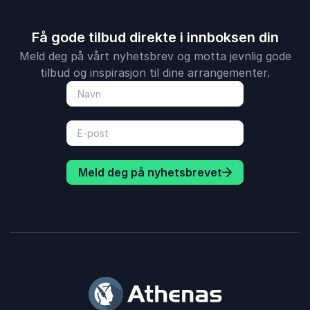
Få gode tilbud direkte i innboksen din
Meld deg på vårt nyhetsbrev og motta jevnlig gode
tilbud og inspirasjon til dine arrangementer.
Meld deg på nyhetsbrevet