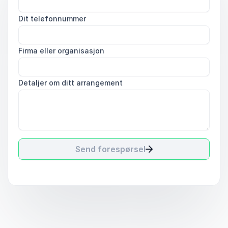
Dit telefonnummer
Firma eller organisasjon
Detaljer om ditt arrangement
Send forespørsel