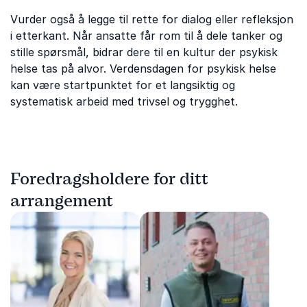
Vurder også å legge til rette for dialog eller refleksjon
i etterkant. Når ansatte får rom til å dele tanker og
stille spørsmål, bidrar dere til en kultur der psykisk
helse tas på alvor. Verdensdagen for psykisk helse
kan være startpunktet for et langsiktig og
systematisk arbeid med trivsel og trygghet.
Foredragsholdere for ditt
arrangement