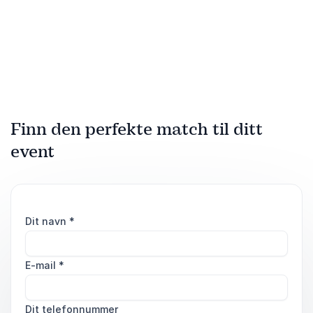
Finn den perfekte match til ditt
event
Dit navn
*
E-mail
*
Dit telefonnummer