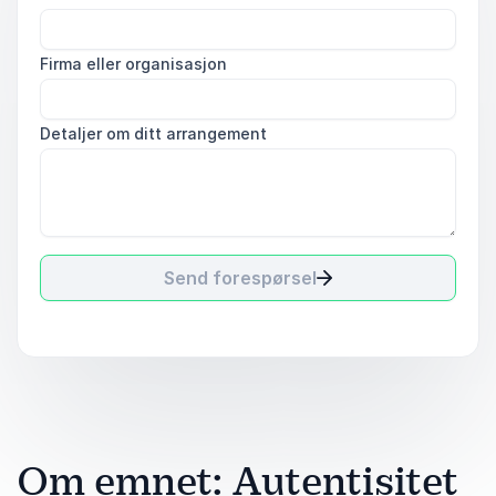
Firma eller organisasjon
Detaljer om ditt arrangement
Send forespørsel
Om emnet: Autentisitet