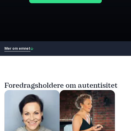
Mer om emnet
Foredragsholdere om autentisitet