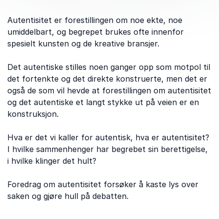
Autentisitet er forestillingen om noe ekte, noe
umiddelbart, og begrepet brukes ofte innenfor
spesielt kunsten og de kreative bransjer.
Det autentiske stilles noen ganger opp som motpol til
det fortenkte og det direkte konstruerte, men det er
også de som vil hevde at forestillingen om autentisitet
og det autentiske et langt stykke ut på veien er en
konstruksjon.
Hva er det vi kaller for autentisk, hva er autentisitet?
I hvilke sammenhenger har begrebet sin berettigelse,
i hvilke klinger det hult?
Foredrag om autentisitet forsøker å kaste lys over
saken og gjøre hull på debatten.