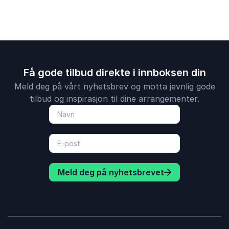
Få gode tilbud direkte i innboksen din
Meld deg på vårt nyhetsbrev og motta jevnlig gode
tilbud og inspirasjon til dine arrangementer.
Meld deg på nyhetsbrevet