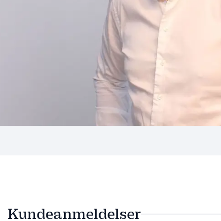
Kundeanmeldelser