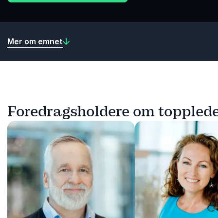
Mer om emnet
Foredragsholdere om topplede