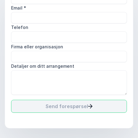
Email
*
Telefon
Firma eller organisasjon
Detaljer om ditt arrangement
Send forespørsel