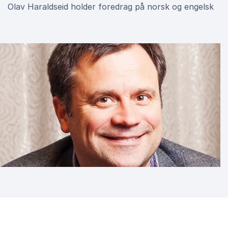
Olav Haraldseid holder foredrag på norsk og engelsk