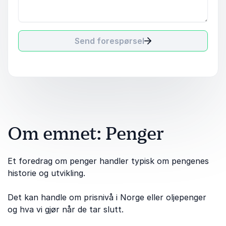
Send forespørsel
Om emnet: Penger
Et foredrag om penger handler typisk om pengenes
historie og utvikling.
Det kan handle om prisnivå i Norge eller oljepenger
og hva vi gjør når de tar slutt.