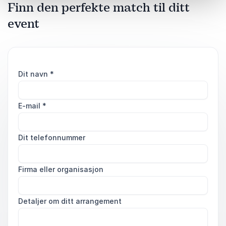
Finn den perfekte match til ditt
event
Dit navn
*
E-mail
*
Dit telefonnummer
Firma eller organisasjon
Detaljer om ditt arrangement