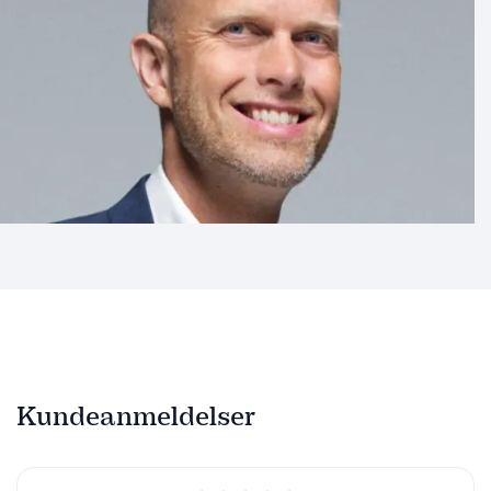
Kundeanmeldelser