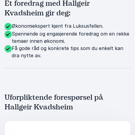
Et foredrag med Hallgeir
Kvadsheim gir deg:
Økonomiekspert kjent fra Luksusfellen.
Spennende og engasjerende foredrag om en rekke
temaer innen økonomi.
Få gode råd og konkrete tips som du enkelt kan
dra nytte av.
Uforpliktende forespørsel på
Hallgeir Kvadsheim