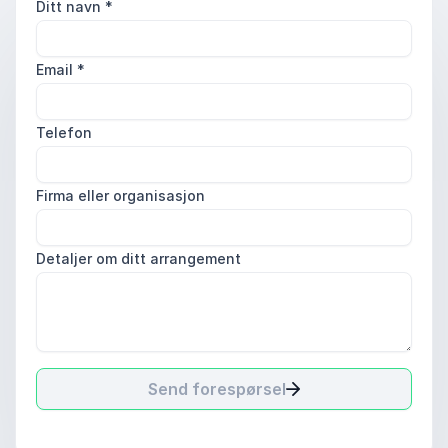
Ditt navn
*
Email
*
Telefon
Firma eller organisasjon
Detaljer om ditt arrangement
Send forespørsel