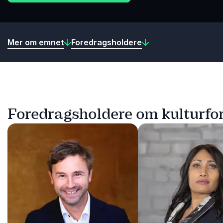
Mer om emnet
Foredragsholdere
Foredragsholdere om kulturfo