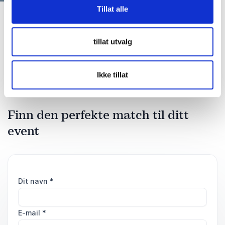
Tillat alle
tillat utvalg
Ikke tillat
Finn den perfekte match til ditt
event
Dit navn
*
E-mail
*