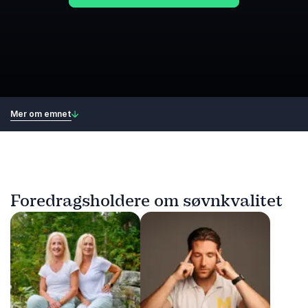
Mer om emnet
Foredragsholdere om søvnkvalitet